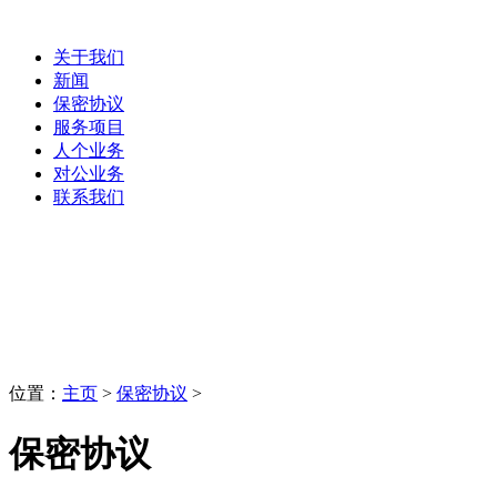
关于我们
新闻
保密协议
服务项目
人个业务
对公业务
联系我们
保密协议
LaoBing
位置：
主页
>
保密协议
>
保密协议